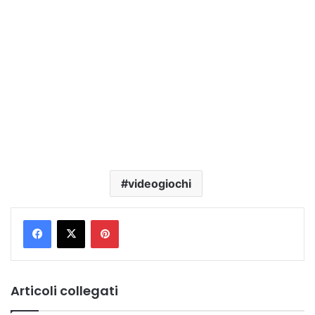
videogiochi
Pinterest
Articoli collegati