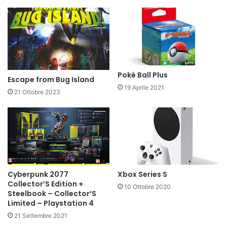
Poké Ball Plus
Escape from Bug Island
19 Aprile 2021
21 Ottobre 2023
Cyberpunk 2077
Xbox Series S
Collector’S Edition +
10 Ottobre 2020
Steelbook – Collector’S
Limited – Playstation 4
21 Settembre 2021