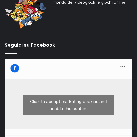
mondo dei videogiochi e giochi online
Seguici su Facebook
Click to accept marketing cookies and
enable this content