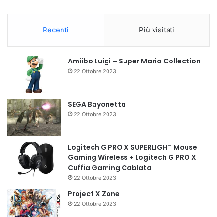
Recenti
Più visitati
Amiibo Luigi – Super Mario Collection
22 Ottobre 2023
SEGA Bayonetta
22 Ottobre 2023
Logitech G PRO X SUPERLIGHT Mouse
Gaming Wireless + Logitech G PRO X
Cuffia Gaming Cablata
22 Ottobre 2023
Project X Zone
22 Ottobre 2023