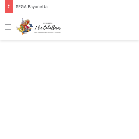
SEGA Bayonetta
Menu