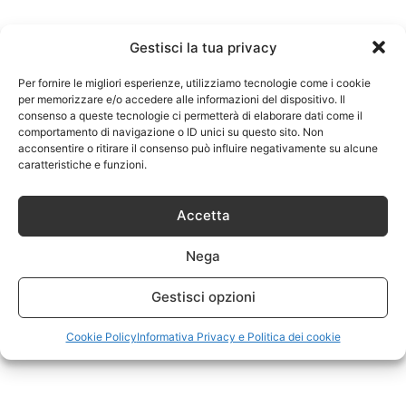
Gestisci la tua privacy
Per fornire le migliori esperienze, utilizziamo tecnologie come i cookie
per memorizzare e/o accedere alle informazioni del dispositivo. Il
consenso a queste tecnologie ci permetterà di elaborare dati come il
comportamento di navigazione o ID unici su questo sito. Non
acconsentire o ritirare il consenso può influire negativamente su alcune
caratteristiche e funzioni.
Accetta
Nega
Gestisci opzioni
Cookie Policy
Informativa Privacy e Politica dei cookie