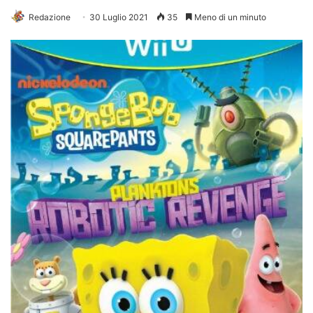
Redazione
30 Luglio 2021
35
Meno di un minuto