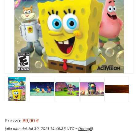
Prezzo:
69,90 €
(alla data del Jul 30, 2021 14:46:35 UTC –
Dettagli
)