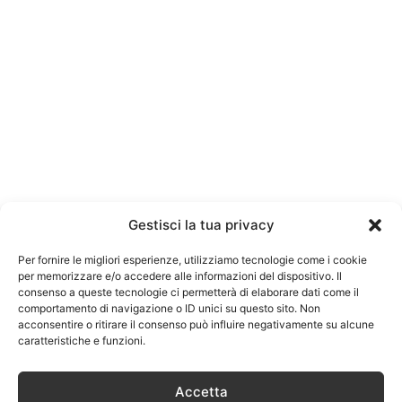
Gestisci la tua privacy
Per fornire le migliori esperienze, utilizziamo tecnologie come i cookie
per memorizzare e/o accedere alle informazioni del dispositivo. Il
consenso a queste tecnologie ci permetterà di elaborare dati come il
comportamento di navigazione o ID unici su questo sito. Non
acconsentire o ritirare il consenso può influire negativamente su alcune
caratteristiche e funzioni.
Accetta