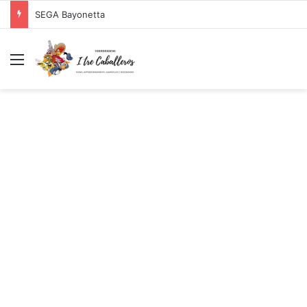
SEGA Bayonetta
Menu