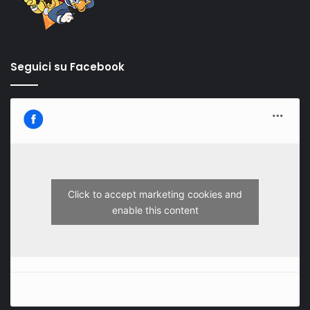
Seguici su Facebook
Click to accept marketing cookies and
enable this content