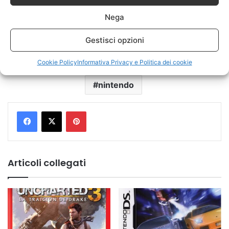
Nega
Gestisci opzioni
Cookie Policy
Informativa Privacy e Politica dei cookie
nintendo
Pinterest
Articoli collegati