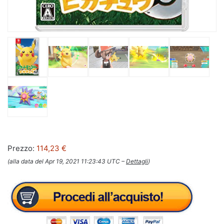
Prezzo:
114,23 €
(alla data del Apr 19, 2021 11:23:43 UTC –
Dettagli
)