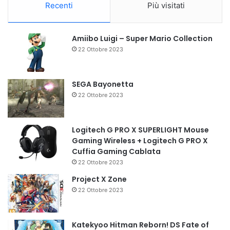
Recenti
Più visitati
Amiibo Luigi – Super Mario Collection
22 Ottobre 2023
SEGA Bayonetta
22 Ottobre 2023
Logitech G PRO X SUPERLIGHT Mouse
Gaming Wireless + Logitech G PRO X
Cuffia Gaming Cablata
22 Ottobre 2023
Project X Zone
22 Ottobre 2023
Katekyoo Hitman Reborn! DS Fate of