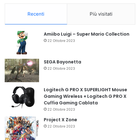
Recenti
Più visitati
Amiibo Luigi – Super Mario Collection
22 Ottobre 2023
SEGA Bayonetta
22 Ottobre 2023
Logitech G PRO X SUPERLIGHT Mouse
Gaming Wireless + Logitech G PRO X
Cuffia Gaming Cablata
22 Ottobre 2023
Project X Zone
22 Ottobre 2023