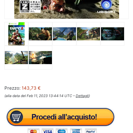
Prezzo:
143,73 €
(alla data del Feb 11, 2023 13:44:14 UTC –
Dettagli
)