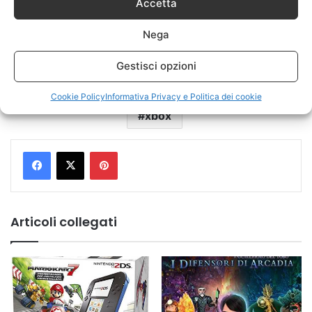
Accetta
Nega
Gestisci opzioni
Cookie Policy
Informativa Privacy e Politica dei cookie
xbox
Pinterest
Articoli collegati