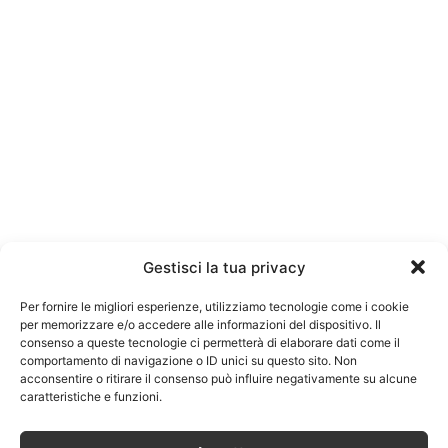
Gestisci la tua privacy
Per fornire le migliori esperienze, utilizziamo tecnologie come i cookie
per memorizzare e/o accedere alle informazioni del dispositivo. Il
consenso a queste tecnologie ci permetterà di elaborare dati come il
comportamento di navigazione o ID unici su questo sito. Non
acconsentire o ritirare il consenso può influire negativamente su alcune
caratteristiche e funzioni.