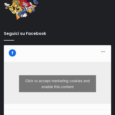
Seguici su Facebook
Click to accept marketing cookies and
enable this content